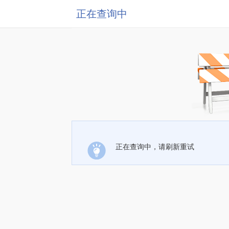
正在查询中
正在查询中，请刷新重试