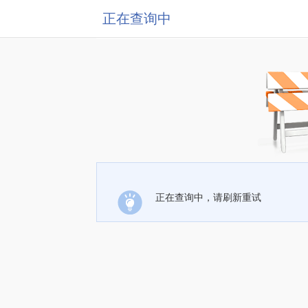
正在查询中
正在查询中，请刷新重试