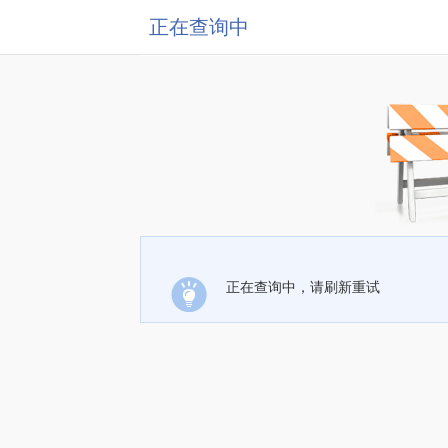
正在查询中
正在查询中，请刷新重试