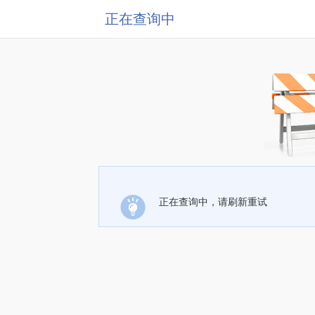
正在查询中
正在查询中，请刷新重试