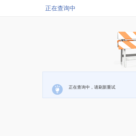
正在查询中
正在查询中，请刷新重试